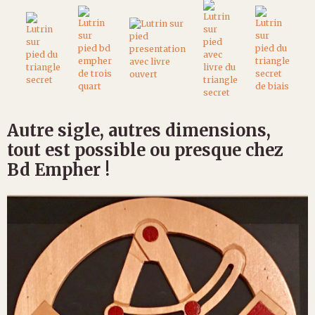
Autre sigle, autres dimensions,
tout est possible ou presque chez
Bd Empher !