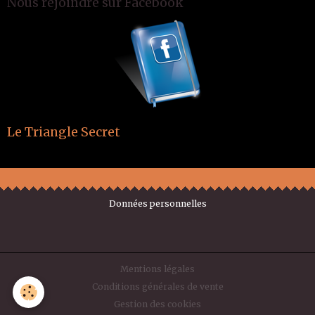
Nous rejoindre sur Facebook
Le Triangle Secret
Données personnelles
Mentions légales
Conditions générales de vente
Gestion des cookies