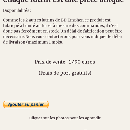
Disponibilités :
Comme les 2 autres lutrins de BD Empher, ce produit est
fabriqué à l'unité au fur et à mesure des commandes, il n'est
donc pas forcément en stock. Un délai de fabrication peut être
nécessaire. Nous vous contacterons pour vous indiquer le délai
de livraison (maximum 1 mois).
Prix de vente
:
1 490 euros
(Frais de port gratuits)
Cliquez sur les photos pour les agrandir